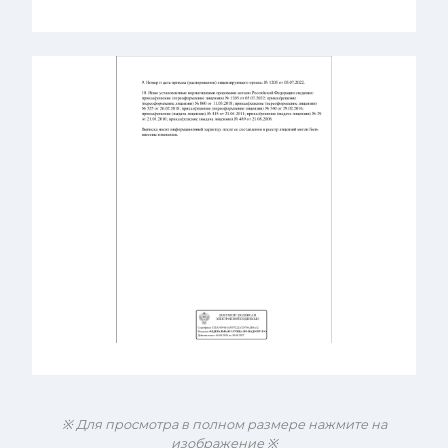
※ Для просмотра в полном размере нажмите на
изображение ※