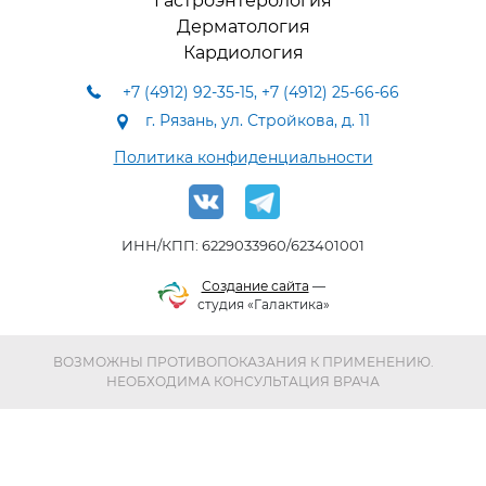
Гастроэнтерология
Дерматология
Кардиология
+7 (4912) 92-35-15
,
+7 (4912) 25-66-66
г. Рязань, ул. Стройкова, д. 11
Политика конфиденциальности
ИНН/КПП: 6229033960/623401001
Создание сайта
—
студия «Галактика»
ВОЗМОЖНЫ ПРОТИВОПОКАЗАНИЯ К ПРИМЕНЕНИЮ.
НЕОБХОДИМА КОНСУЛЬТАЦИЯ ВРАЧА