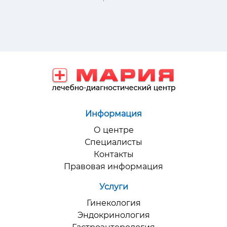
Информация
О центре
Специалисты
Контакты
Правовая информация
Услуги
Гинекология
Эндокринология