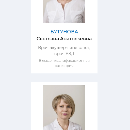
БУТУНОВА
Светлана Анатольевна
Врач акушер-гинеколог,
врач УЗД
Высшая квалификационная
категория