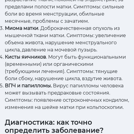
пределами полости матки. Симптомы: сильные
боли во время менструации, обильные
месячные, проблемы с зачатием.
Миома матки
. Доброкачественная опухоль из
мышечной ткани матки. Симптомы: увеличение
объема живота, нарушение менструального
цикла, давление на мочевой пузырь.
Кисты яичников
. Могут быть функциональными
(временными) или органическими
(требующими лечения). Симптомы: тянущие
боли сбоку, нарушение цикла, вздутие живота.
ВПЧ и папилломы.
Вирус папилломы человека
может вызывать предраковые состояния.
Симптомы: появление остроконечных кондилом,
изменения на шейке матки при кольпоскопии.
Диагностика: как точно
определить заболевание?