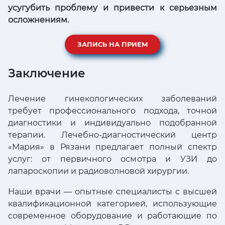
усугубить проблему и привести к серьезным
осложнениям.
ЗАПИСЬ НА ПРИЕМ
Заключение
Лечение гинекологических заболеваний
требует профессионального подхода, точной
диагностики и индивидуально подобранной
терапии. Лечебно-диагностический центр
«Мария» в Рязани предлагает полный спектр
услуг: от первичного осмотра и УЗИ до
лапароскопии и радиоволновой хирургии.
Наши врачи — опытные специалисты с высшей
квалификационной категорией, использующие
современное оборудование и работающие по