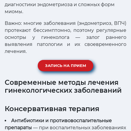
диагностики эндометриоза и сложных форм
миомы.
Важно: многие заболевания (эндометриоз, ВПЧ)
протекают бессимптомно, поэтому регулярные
осмотры у гинеколога — залог раннего
выявления патологии и их своевременного
лечения.
ЗАПИСЬ НА ПРИЕМ
Современные методы лечения
гинекологических заболеваний
Консервативная терапия
Антибиотики и противовоспалительные
препараты
— при воспалительных заболеваниях