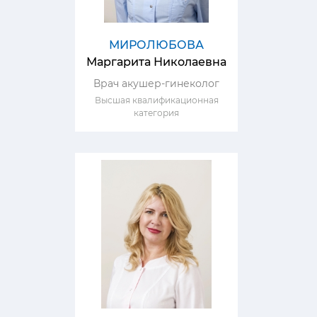
МИРОЛЮБОВА
Маргарита Николаевна
Врач акушер-гинеколог
Высшая квалификационная
категория