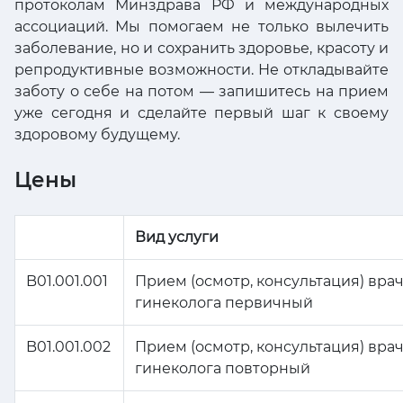
протоколам Минздрава РФ и международных
ассоциаций. Мы помогаем не только вылечить
заболевание, но и сохранить здоровье, красоту и
репродуктивные возможности. Не откладывайте
заботу о себе на потом — запишитесь на прием
уже сегодня и сделайте первый шаг к своему
здоровому будущему.
Цены
Вид услуги
B01.001.001
Прием (осмотр, консультация) вра
гинеколога первичный
B01.001.002
Прием (осмотр, консультация) вра
гинеколога повторный