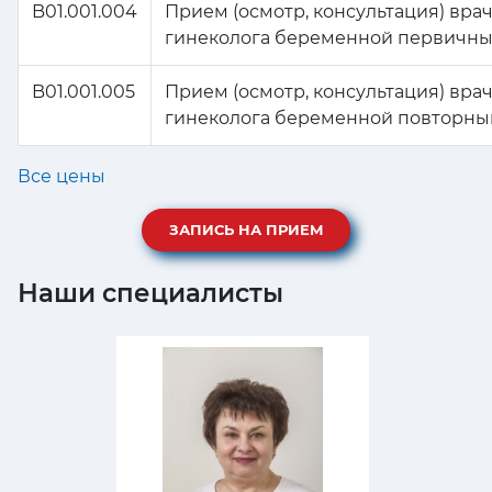
B01.001.004
Прием (осмотр, консультация) вра
гинеколога беременной первичн
B01.001.005
Прием (осмотр, консультация) вра
гинеколога беременной повторны
Все цены
ЗАПИСЬ НА ПРИЕМ
Наши специалисты