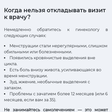
Когда нельзя откладывать визит
к врачу?
Немедленно обратитесь к гинекологу в
следующих случаях:
Менструации стали нерегулярными, слишком
обильными или болезненными.
Появились кровянистые выделения вне
цикла.
Есть боль внизу живота, усиливающаяся во
время менструации.
Зуд, жжение, необычные выделения с
запахом.
Проблемы с зачатием более 12 месяцев (или 6
месяцев, если вам за 35).
Не занимайтесь самолечением — это может