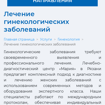
НАПРАВЛЕНИЯ
Лечение
гинекологических
заболеваний
Главная страница
>
Услуги
>
Гинекология
>
Лечение гинекологических заболеваний
Гинекологические заболевания требуют
своевременного выявления и
профессионального лечения. Лечебно-
диагностический центр «Мария» в Рязани
предлагает комплексный подход к диагностике
и лечению женских заболеваний с
использованием современных методов и
оборудования экспертного класса. Наши
специалисты работают по международным
протоколам, обеспечивая индивидуальный