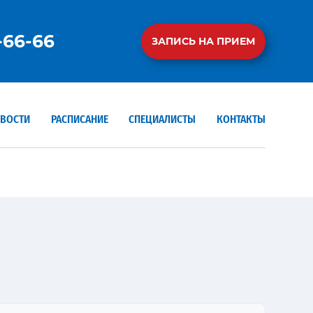
-66-66
ЗАПИСЬ НА ПРИЕМ
ВОСТИ
РАСПИСАНИЕ
СПЕЦИАЛИСТЫ
КОНТАКТЫ