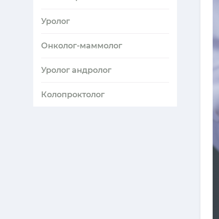
Уролог
Онколог-маммолог
Уролог андролог
Колопроктолог