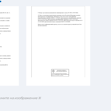
жмите на изображение ※