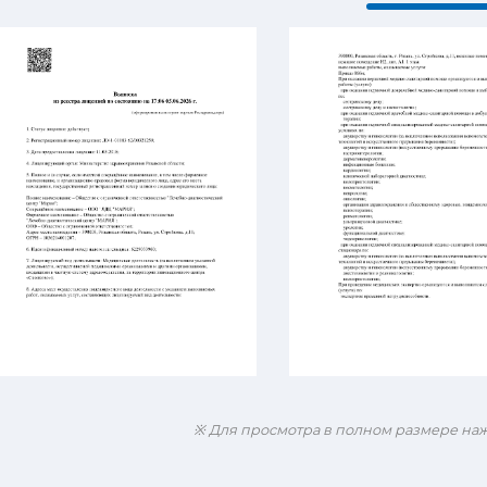
※ Для просмотра в полном размере на