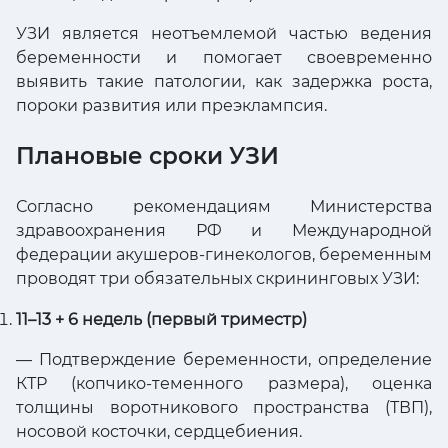
УЗИ является неотъемлемой частью ведения
беременности и помогает своевременно
выявить такие патологии, как задержка роста,
пороки развития или преэклампсия.
Плановые сроки УЗИ
Согласно рекомендациям Министерства
здравоохранения РФ и Международной
федерации акушеров-гинекологов, беременным
проводят три обязательных скрининговых УЗИ:
11–13 + 6 недель (первый триместр)
— Подтверждение беременности, определение
КТР (копчико-теменного размера), оценка
толщины воротникового пространства (ТВП),
носовой косточки, сердцебиения.