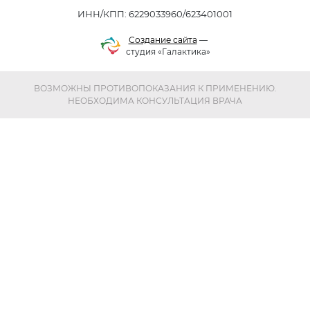
ИНН/КПП: 6229033960/623401001
Создание сайта
—
студия «Галактика»
ВОЗМОЖНЫ ПРОТИВОПОКАЗАНИЯ К ПРИМЕНЕНИЮ.
НЕОБХОДИМА КОНСУЛЬТАЦИЯ ВРАЧА