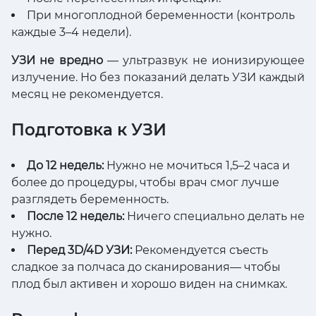
При многоплодной беременности (контроль
каждые 3–4 недели).
УЗИ не вредно
— ультразвук не ионизирующее
излучение. Но без показаний делать УЗИ каждый
месяц не рекомендуется.
Подготовка к УЗИ
До 12 недель:
Нужно не мочиться 1,5–2 часа и
более до процедуры, чтобы врач смог лучше
разглядеть беременность.
После 12 недель:
Ничего специально делать не
нужно.
Перед 3D/4D УЗИ:
Рекомендуется съесть
сладкое за полчаса до сканирования— чтобы
плод был активен и хорошо виден на снимках.