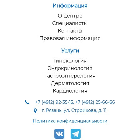
Информация
О центре
Специалисты
Контакты
Правовая информация
Услуги
Гинекология
Эндокринология
Гастроэнтерология
Дерматология
Кардиология
+7 (4912) 92-35-15
,
+7 (4912) 25-66-66
г. Рязань, ул. Стройкова, д. 11
Политика конфиденциальности