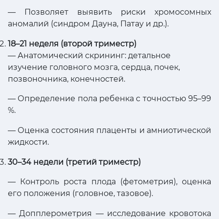
— Позволяет выявить риски хромосомных
аномалий (синдром Дауна, Патау и др.).
18–21 неделя (второй триместр)
— Анатомический скрининг: детальное
изучение головного мозга, сердца, почек,
позвоночника, конечностей.
— Определение пола ребенка с точностью 95–99
%.
— Оценка состояния плаценты и амниотической
жидкости.
30–34 недели (третий триместр)
— Контроль роста плода (фетометрия), оценка
его положения (головное, тазовое).
— Допплерометрия — исследование кровотока