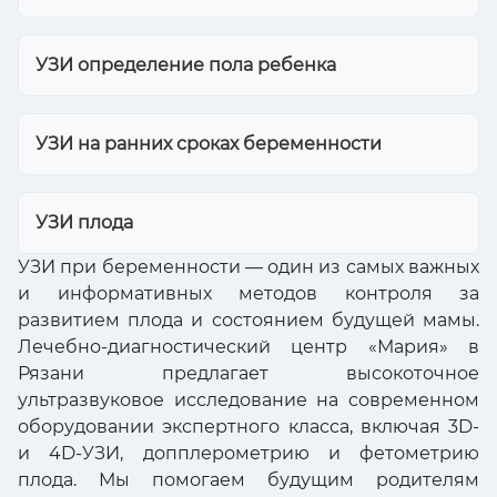
УЗИ определение пола ребенка
УЗИ на ранних сроках беременности
УЗИ плода
УЗИ при беременности — один из самых важных
и информативных методов контроля за
развитием плода и состоянием будущей мамы.
Лечебно-диагностический центр «Мария» в
Рязани предлагает высокоточное
ультразвуковое исследование на современном
оборудовании экспертного класса, включая 3D-
и 4D-УЗИ, допплерометрию и фетометрию
плода. Мы помогаем будущим родителям