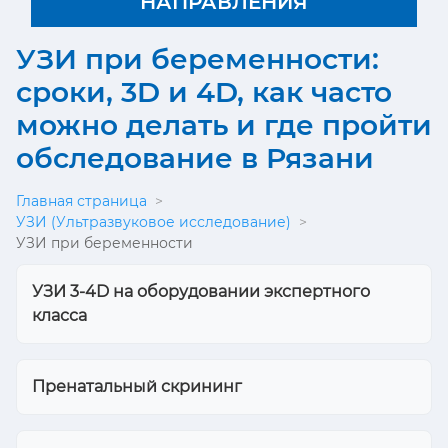
НАПРАВЛЕНИЯ
УЗИ при беременности:
сроки, 3D и 4D, как часто
можно делать и где пройти
обследование в Рязани
Главная страница
>
УЗИ (Ультразвуковое исследование)
>
УЗИ при беременности
УЗИ 3-4D на оборудовании экспертного
класса
Пренатальный скрининг