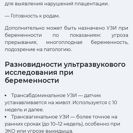
для выявления нарушений плацентации.
— Готовность к родам.
Дополнительно может быть назначено УЗИ при
беременности по показаниям: угроза
прерывания, многоплодная беременность,
подозрение на патологию.
Разновидности ультразвукового
исследования при
беременности
Трансабдоминальное УЗИ — датчик
устанавливается на живот. Используется с 10
недель и далее.
Трансвагинальное УЗИ — более точное на
ранних сроках (до 10–12 недель), особенно при
ЭКО или угрозе выкидыша.