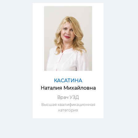
КАСАТИНА
Наталия Михайловна
Врач УЗД
Высшая квалификационная
категория