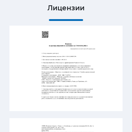
Лицензии