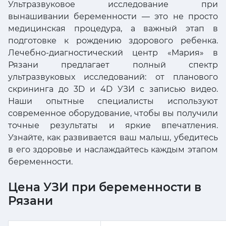
Ультразвуковое исследование при
вынашивании беременности — это не просто
медицинская процедура, а важный этап в
подготовке к рождению здорового ребенка.
Лечебно-диагностический центр «Мария» в
Рязани предлагает полный спектр
ультразвуковых исследований: от планового
скрининга до 3D и 4D УЗИ с записью видео.
Наши опытные специалисты используют
современное оборудование, чтобы вы получили
точные результаты и яркие впечатления.
Узнайте, как развивается ваш малыш, убедитесь
в его здоровье и наслаждайтесь каждым этапом
беременности.
Цена УЗИ при беременности в
Рязани