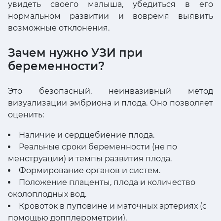
увидеть своего малыша, убедиться в его
нормальном развитии и вовремя выявить
возможные отклонения.
Зачем нужно УЗИ при
беременности?
Это безопасный, неинвазивный метод
визуализации эмбриона и плода. Оно позволяет
оценить:
Наличие и сердцебиение плода.
Реальные сроки беременности (не по
менструации) и темпы развития плода.
Формирование органов и систем.
Положение плаценты, плода и количество
околоплодных вод.
Кровоток в пуповине и маточных артериях (с
помощью допплерометрии).