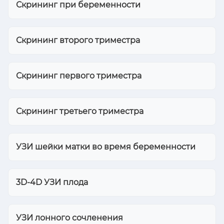
Скрининг при беременности
Скрининг второго триместра
Скрининг первого триместра
Скрининг третьего триместра
УЗИ шейки матки во время беременности
3D-4D УЗИ плода
УЗИ лонного сочленения