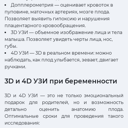
Допплерометрия — оценивает кровоток в
пуповине, маточных артериях, мозге плода.
Позволяет выявить гипоксию и нарушения
плацентарного кровообращения.
3D УЗИ — объемное изображение лица и тела
малыша. Позволяет увидеть черты лица, нос,
губы.
4D УЗИ — 3D в реальном времени: можно
наблюдать, как плод улыбается, зевает, двигает
ручками.
3D и 4D УЗИ при беременности
3D и 4D УЗИ — это не только эмоциональный
подарок для родителей, но и возможность
детально оценить анатомию плода.
Оптимальные сроки для проведения такого
исследования: