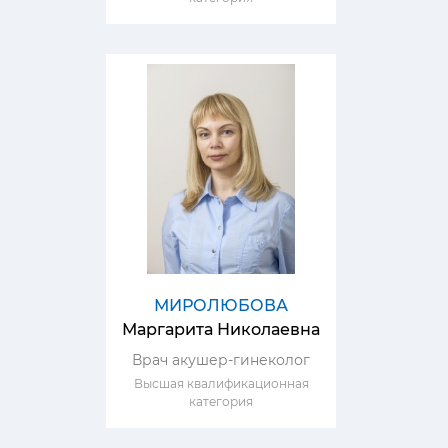
МИРОЛЮБОВА
Маргарита Николаевна
Врач акушер-гинеколог
Высшая квалификационная
категория