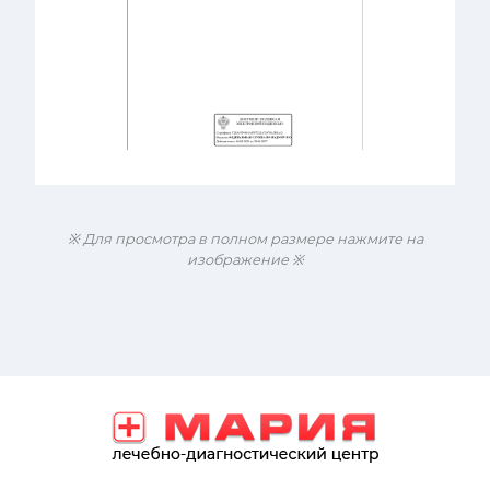
※ Для просмотра в полном размере нажмите на
изображение ※