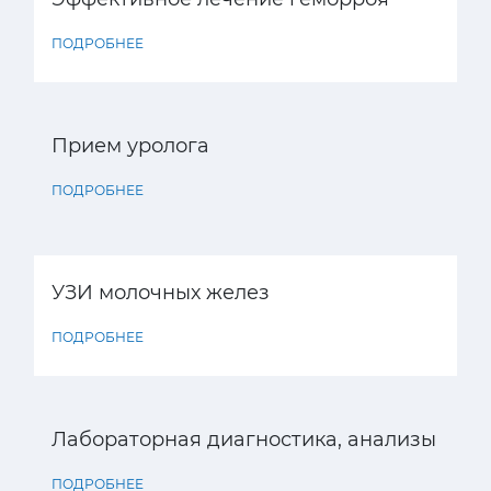
ПОДРОБНЕЕ
Прием уролога
ПОДРОБНЕЕ
УЗИ молочных желез
ПОДРОБНЕЕ
Лабораторная диагностика, анализы
ПОДРОБНЕЕ