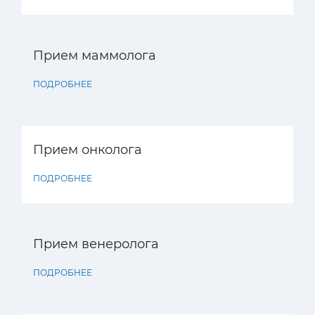
Прием маммолога
ПОДРОБНЕЕ
Прием онколога
ПОДРОБНЕЕ
Прием венеролога
ПОДРОБНЕЕ