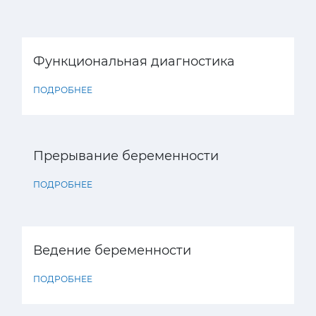
Функциональная диагностика
ПОДРОБНЕЕ
Прерывание беременности
ПОДРОБНЕЕ
Ведение беременности
ПОДРОБНЕЕ