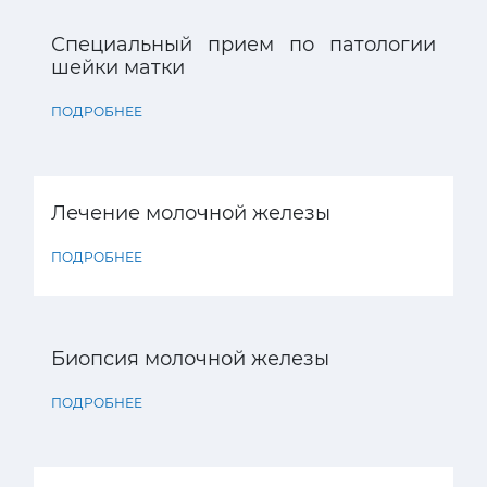
Специальный прием по патологии
шейки матки
ПОДРОБНЕЕ
Лечение молочной железы
ПОДРОБНЕЕ
Биопсия молочной железы
ПОДРОБНЕЕ