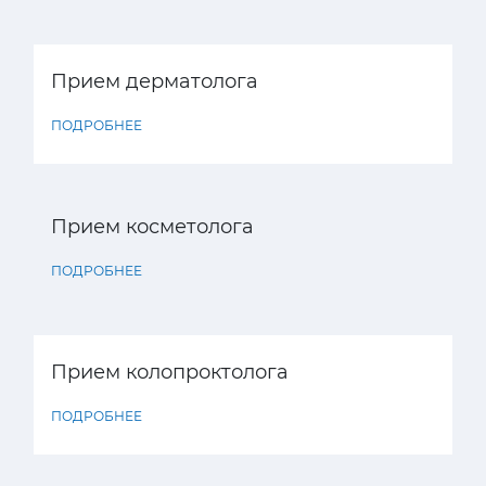
Прием дерматолога
ПОДРОБНЕЕ
Прием косметолога
ПОДРОБНЕЕ
Прием колопроктолога
ПОДРОБНЕЕ