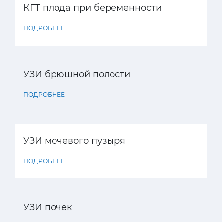
КГТ плода при беременности
ПОДРОБНЕЕ
УЗИ брюшной полости
ПОДРОБНЕЕ
УЗИ мочевого пузыря
ПОДРОБНЕЕ
УЗИ почек