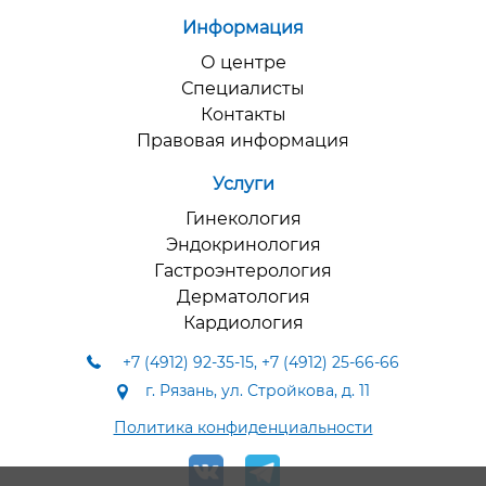
Информация
О центре
Специалисты
Контакты
Правовая информация
Услуги
Гинекология
Эндокринология
Гастроэнтерология
Дерматология
Кардиология
+7 (4912) 92-35-15
,
+7 (4912) 25-66-66
г. Рязань, ул. Стройкова, д. 11
Политика конфиденциальности