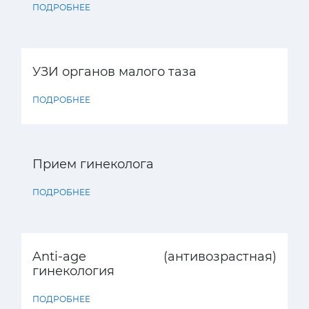
ПОДРОБНЕЕ
УЗИ органов малого таза
ПОДРОБНЕЕ
Прием гинеколога
ПОДРОБНЕЕ
Anti-age (антивозрастная)
гинекология
ПОДРОБНЕЕ