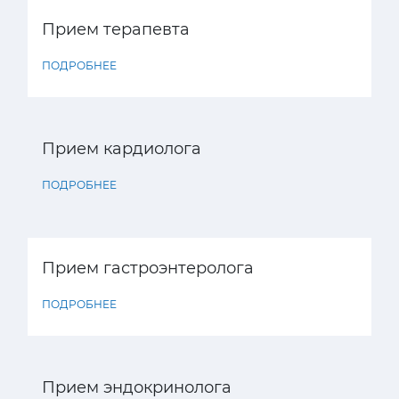
Прием терапевта
ПОДРОБНЕЕ
Прием кардиолога
ПОДРОБНЕЕ
Прием гастроэнтеролога
ПОДРОБНЕЕ
Прием эндокринолога