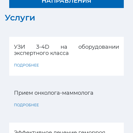
НАПРАВЛЕНИЯ
Услуги
УЗИ 3-4D на оборудовании
экспертного класса
ПОДРОБНЕЕ
Прием онколога-маммолога
ПОДРОБНЕЕ
Эффективное лечение геморроя