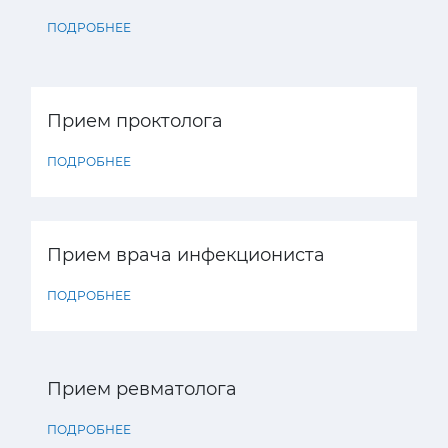
ПОДРОБНЕЕ
Прием проктолога
ПОДРОБНЕЕ
Прием врача инфекциониста
ПОДРОБНЕЕ
Прием ревматолога
ПОДРОБНЕЕ