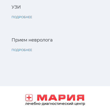
УЗИ
ПОДРОБНЕЕ
Прием невролога
ПОДРОБНЕЕ