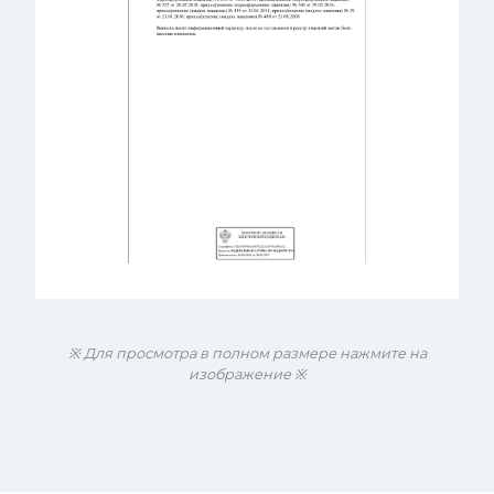
※ Для просмотра в полном размере нажмите на
изображение ※