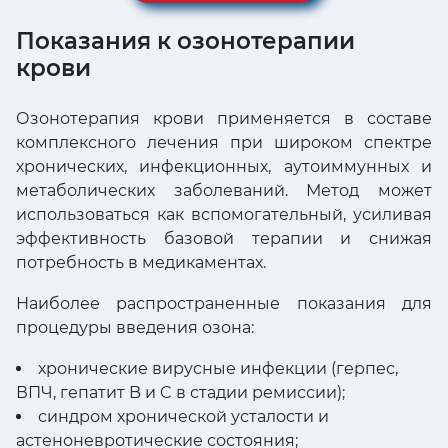
Показания к озонотерапии
крови
Озонотерапия крови применяется в составе
комплексного лечения при широком спектре
хронических, инфекционных, аутоиммунных и
метаболических заболеваний. Метод может
использоваться как вспомогательный, усиливая
эффективность базовой терапии и снижая
потребность в медикаментах.
Наиболее распространенные показания для
процедуры введения озона:
хронические вирусные инфекции (герпес,
ВПЧ, гепатит B и C в стадии ремиссии);
синдром хронической усталости и
астеноневротические состояния;