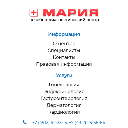
Информация
О центре
Специалисты
Контакты
Правовая информация
Услуги
Гинекология
Эндокринология
Гастроэнтерология
Дерматология
Кардиология
+7 (4912) 92-35-15
,
+7 (4912) 25-66-66