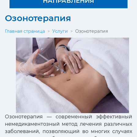
НАПРАВЛЕНИЯ
Озонотерапия
Главная страница
>
Услуги
>
Озонотерапия
Озонотерапия — современный эффективный
немедикаментозный метод лечения различных
заболеваний, позволяющий во многих случаях