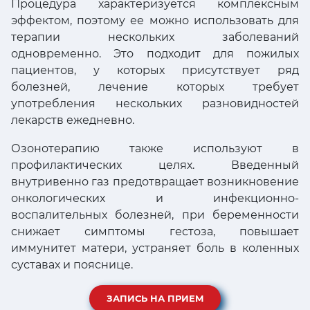
Процедура характеризуется комплексным
эффектом, поэтому ее можно использовать для
терапии нескольких заболеваний
одновременно. Это подходит для пожилых
пациентов, у которых присутствует ряд
болезней, лечение которых требует
употребления нескольких разновидностей
лекарств ежедневно.
Озонотерапию также используют в
профилактических целях. Введенный
внутривенно газ предотвращает возникновение
онкологических и инфекционно-
воспалительных болезней, при беременности
снижает симптомы гестоза, повышает
иммунитет матери, устраняет боль в коленных
суставах и пояснице.
ЗАПИСЬ НА ПРИЕМ