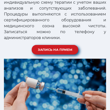
индивидуальную схему терапии с учетом ваших
анализов и сопутствующих заболеваний.
Процедуры выполняются с использованием
сертифицированного оборудования и
медицинского озона высокой чистоты.
Записаться можно по телефону у
администраторов клиники.
ЗАПИСЬ НА ПРИЕМ