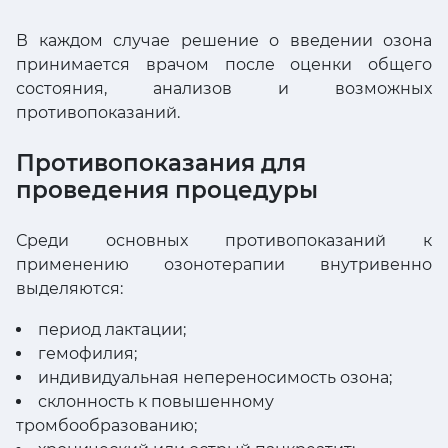
В каждом случае решение о введении озона
принимается врачом после оценки общего
состояния, анализов и возможных
противопоказаний.
Противопоказания для
проведения процедуры
Среди основных противопоказаний к
применению озонотерапии внутривенно
выделяются:
период лактации;
гемофилия;
индивидуальная непереносимость озона;
склонность к повышенному
тромбообразованию;