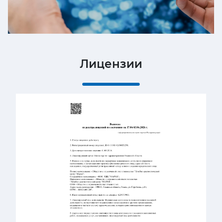
Лицензии