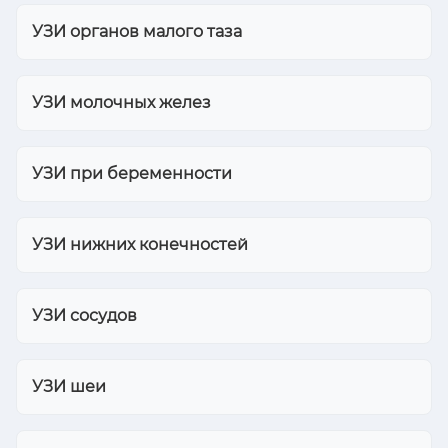
УЗИ органов малого таза
УЗИ молочных желез
УЗИ при беременности
УЗИ нижних конечностей
УЗИ сосудов
УЗИ шеи