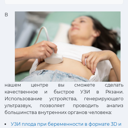
В
нашем центре вы сможете сделать
качественное и быстрое УЗИ в Рязани.
Использование устройства, генерирующего
ультразвук, позволяет проводить анализ
большинства внутренних органов человека:
УЗИ плода при беременности в формате 3D и