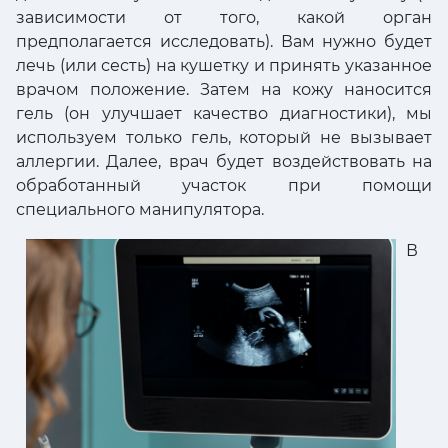
зависимости от того, какой орган
предполагается исследовать). Вам нужно будет
лечь (или сесть) на кушетку и принять указанное
врачом положение. Затем на кожу наносится
гель (он улучшает качество диагностики), мы
используем только гель, который не вызывает
аллергии. Далее, врач будет воздействовать на
обработанный участок при помощи
специального манипулятора.
В