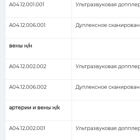
A04.12.001.001
Ультразвуковая доппле
A04.12.006.001
Дуплексное сканирован
вены н/н
A04.12.002.002
Ультразвуковая доппле
A04.12.006.002
Дуплексное сканирован
артерии и вены н/к
A04.12.002.001
Ультразвуковая допплер