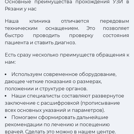
Основные преимущества прохождения УЗИ в
Рязани у нас
Наша клиника отличается передовым
техническим оснащением. Это позволяет
быстро проводить проверку состояния
пациента и ставить диагноз.
Есть сразу несколько преимуществ обращения к
нам:
Используем современное оборудование,
дающее четкие показания о размерах,
положении и структуре органов.
Наши специалисты составляют развернутое
заключение с расшифровкой (прописывание
всех основных указаний и параметров).
Помогаем сформировать дальнейшие
рекомендации по лечению и посещению
врачей. Сделать это можно в нашем центре.