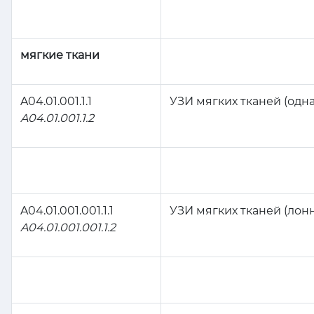
мягкие ткани
A04.01.001.1.1
УЗИ мягких тканей (одн
A04.01.001.1.2
A04.01.001.001.1.1
УЗИ мягких тканей (лон
A04.01.001.001.1.2