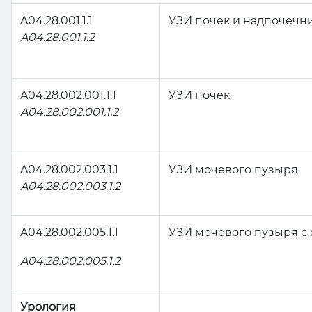
A04.28.001.1.1
УЗИ почек и надпочечн
A04.28.001.1.2
A04.28.002.001.1.1
УЗИ почек
A04.28.002.001.1.2
A04.28.002.003.1.1
УЗИ мочевого пузыря
A04.28.002.003.1.2
A04.28.002.005.1.1
УЗИ мочевого пузыря с
A04.28.002.005.1.2
Урология