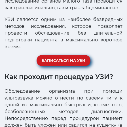
Исследование органов малого таза проводится
как трансвагинально, так и трансабдоминально.
УЗИ является одним из наиболее безвредных
методов исследования, которое позволяет
провести обследование без длительной
подготовки пациента в максимально короткое
время.
ЗАПИСАТЬСЯ НА УЗИ
Как проходит процедура УЗИ?
Обследование организма при помощи
ультразвука можно отнести по своему типу к
одной из максимально быстрых и, кроме того,
безболезненных методов диагностики.
Непосредственно перед процедурой пациент
должен быть уложен или садится на кушетку (в