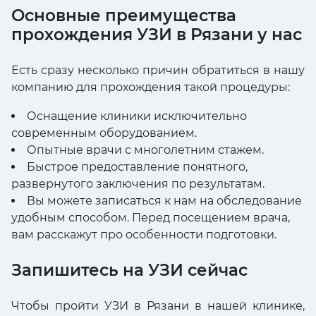
Основные преимущества
прохождения УЗИ в Рязани у нас
Есть сразу несколько причин обратиться в нашу
компанию для прохождения такой процедуры:
Оснащение клиники исключительно
современным оборудованием.
Опытные врачи с многолетним стажем.
Быстрое предоставление понятного,
развернутого заключения по результатам.
Вы можете записаться к нам на обследование
удобным способом. Перед посещением врача,
вам расскажут про особенности подготовки.
Запишитесь на УЗИ сейчас
Чтобы пройти УЗИ в Рязани в нашей клинике,