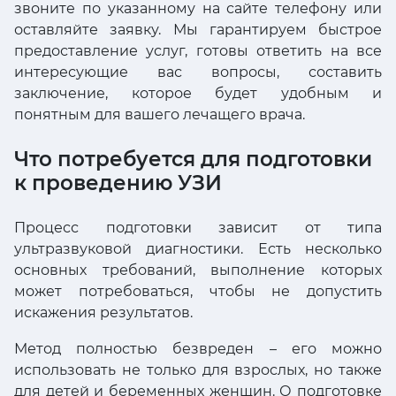
звоните по указанному на сайте телефону или
оставляйте заявку. Мы гарантируем быстрое
предоставление услуг, готовы ответить на все
интересующие вас вопросы, составить
заключение, которое будет удобным и
понятным для вашего лечащего врача.
Что потребуется для подготовки
к проведению УЗИ
Процесс подготовки зависит от типа
ультразвуковой диагностики. Есть несколько
основных требований, выполнение которых
может потребоваться, чтобы не допустить
искажения результатов.
Метод полностью безвреден – его можно
использовать не только для взрослых, но также
для детей и беременных женщин. О подготовке