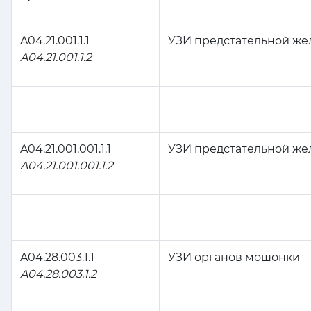
A04.21.001.1.1
УЗИ предстательной же
A04.21.001.1.2
A04.21.001.001.1.1
УЗИ предстательной же
A04.21.001.001.1.2
A04.28.003.1.1
УЗИ органов мошонки
A04.28.003.1.2