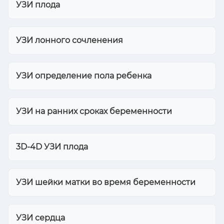
УЗИ плода
УЗИ лонного сочленения
УЗИ определение пола ребенка
УЗИ на ранних сроках беременности
3D-4D УЗИ плода
УЗИ шейки матки во время беременности
УЗИ сердца