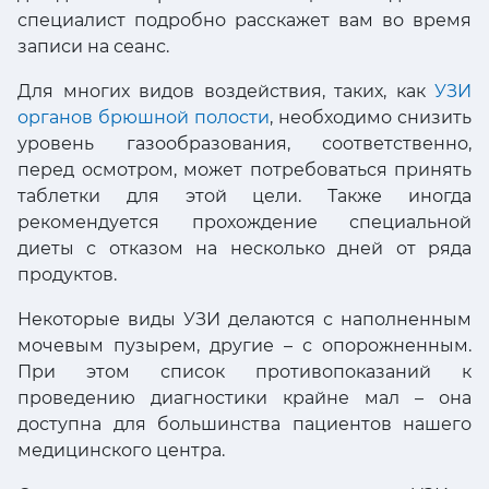
специалист подробно расскажет вам во время
записи на сеанс.
Для многих видов воздействия, таких, как
УЗИ
органов брюшной полости
, необходимо снизить
уровень газообразования, соответственно,
перед осмотром, может потребоваться принять
таблетки для этой цели. Также иногда
рекомендуется прохождение специальной
диеты с отказом на несколько дней от ряда
продуктов.
Некоторые виды УЗИ делаются с наполненным
мочевым пузырем, другие – с опорожненным.
При этом список противопоказаний к
проведению диагностики крайне мал – она
доступна для большинства пациентов нашего
медицинского центра.