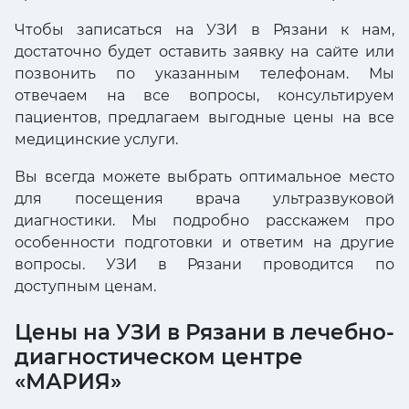
Чтобы записаться на УЗИ в Рязани к нам,
достаточно будет оставить заявку на сайте или
позвонить по указанным телефонам. Мы
отвечаем на все вопросы, консультируем
пациентов, предлагаем выгодные цены на все
медицинские услуги.
Вы всегда можете выбрать оптимальное место
для посещения врача ультразвуковой
диагностики. Мы подробно расскажем про
особенности подготовки и ответим на другие
вопросы. УЗИ в Рязани проводится по
доступным ценам.
Цены на УЗИ в Рязани в лечебно-
диагностическом центре
«МАРИЯ»