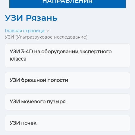
НАПРАВЛЕНИЯ
УЗИ Рязань
Главная страница
>
УЗИ (Ультразвуковое исследование)
УЗИ 3-4D на оборудовании экспертного
класса
УЗИ брюшной полости
УЗИ мочевого пузыря
УЗИ почек