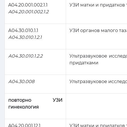
A04.20.001.002.1.1
УЗИ матки и придатков
A04.20.001.002.1.2
А04.30.010.1.1
УЗИ органов малого та
А04.30.010.1.2.1
А04.30.010.1.2.2
Ультразвуковое исслед
придатками
А04.30.008
Ультразвуковое исслед
повторно УЗИ
гинекология
A04.20.001.12.1
УЗИ матки и придатков