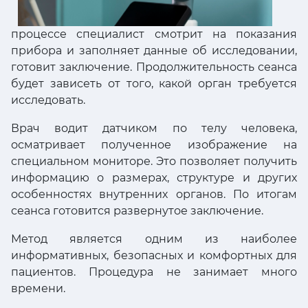
процессе специалист смотрит на показания
прибора и заполняет данные об исследовании,
готовит заключение. Продолжительность сеанса
будет зависеть от того, какой орган требуется
исследовать.
Врач водит датчиком по телу человека,
осматривает полученное изображение на
специальном мониторе. Это позволяет получить
информацию о размерах, структуре и других
особенностях внутренних органов. По итогам
сеанса готовится развернутое заключение.
Метод является одним из наиболее
информативных, безопасных и комфортных для
пациентов. Процедура не занимает много
времени.