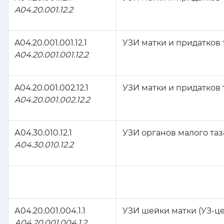
A04.20.001.12.2
A04.20.001.001.12.1
УЗИ матки и придатков 
A04.20.001.001.12.2
A04.20.001.002.12.1
УЗИ матки и придатков 
A04.20.001.002.12.2
А04.30.010.12.1
УЗИ органов малого таз
А04.30.010.12.2
А04.20.001.004.1.1
УЗИ шейки матки (УЗ-ц
А04.20.001.004.1.2