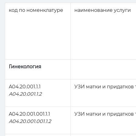
код по номенклатуре
наименование услуги
Гинекология
A04.20.001.1.1
УЗИ матки и придатков
A04.20.001.1.2
A04.20.001.001.1.1
УЗИ матки и придатков
A04.20.001.001.1.2