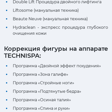
Double Lift Процедура двойного лифтинга
Liftosome (мануальная техника)
Beaute Neuve (мануальная техника)
Hydraclean - экспресс процедура глубокого
очищения кожи
Коррекция фигуры на аппарате
TECHNISPA:
Программа «Двойной эффект похудения»
Программа «Зона галифе»
Программа «Стройные ноги»
Программа «Подтянутые бедра»
Программа «Осиная талия»
Программа «Спина и руки»