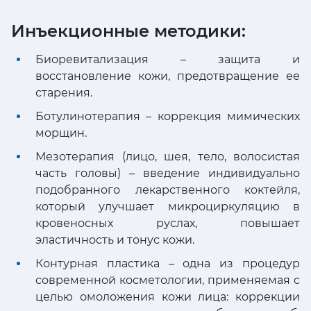
Инъекционные методики:
Биоревитализация – защита и
восстановление кожи, предотвращение ее
старения.
Ботулинотерапия – коррекция мимических
морщин.
Мезотерапия (лицо, шея, тело, волосистая
часть головы) – введение индивидуально
подобранного лекарственного коктейля,
который улучшает микроциркуляцию в
кровеносных руслах, повышает
эластичность и тонус кожи.
Контурная пластика – одна из процедур
современной косметологии, применяемая с
целью омоложения кожи лица: коррекции