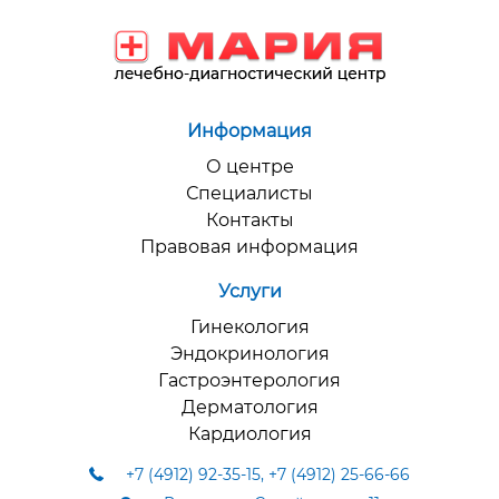
Информация
О центре
Специалисты
Контакты
Правовая информация
Услуги
Гинекология
Эндокринология
Гастроэнтерология
Дерматология
Кардиология
+7 (4912) 92-35-15
,
+7 (4912) 25-66-66