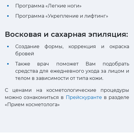
Программа «Легкие ноги»
Программа «Укрепление и лифтинг»
Восковая и сахарная эпиляция:
Создание формы, коррекция и окраска
бровей
Также врач поможет Вам подобрать
средства для ежедневного ухода за лицом и
телом в зависимости от типа кожи.
С ценами на косметологические процедуры
можно ознакомиться в
Прейскуранте
в разделе
«Прием косметолога»