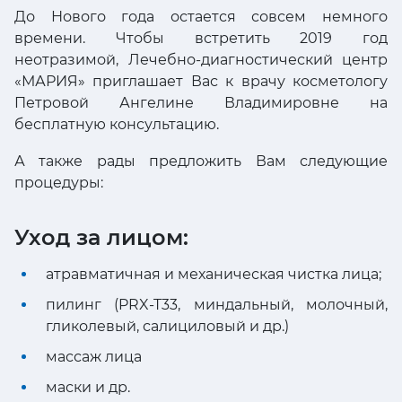
До Нового года остается совсем немного
времени. Чтобы встретить 2019 год
неотразимой, Лечебно-диагностический центр
«МАРИЯ» приглашает Вас к врачу косметологу
Петровой Ангелине Владимировне на
бесплатную консультацию.
А также рады предложить Вам следующие
процедуры:
Уход за лицом:
атравматичная и механическая чистка лица;
пилинг (PRX-T33, миндальный, молочный,
гликолевый, салициловый и др.)
массаж лица
маски и др.