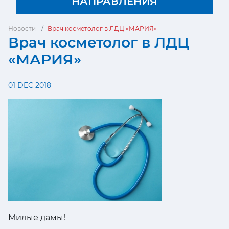
НАПРАВЛЕНИЯ
Новости
Врач косметолог в ЛДЦ «МАРИЯ»
Врач косметолог в ЛДЦ
«МАРИЯ»
01 DEC 2018
Милые дамы!